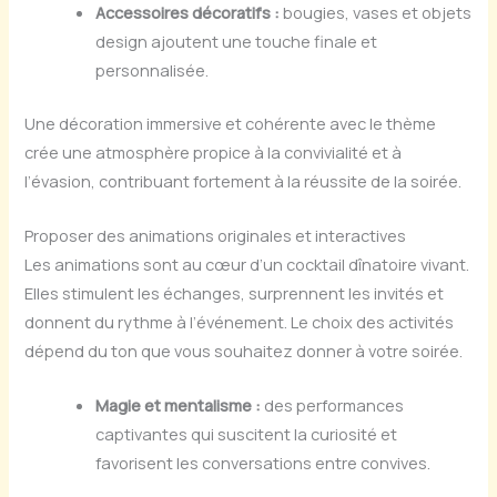
Accessoires décoratifs :
bougies, vases et objets
design ajoutent une touche finale et
personnalisée.
Une décoration immersive et cohérente avec le thème
crée une atmosphère propice à la convivialité et à
l’évasion, contribuant fortement à la réussite de la soirée.
Proposer des animations originales et interactives
Les animations sont au cœur d’un cocktail dînatoire vivant.
Elles stimulent les échanges, surprennent les invités et
donnent du rythme à l’événement. Le choix des activités
dépend du ton que vous souhaitez donner à votre soirée.
Magie et mentalisme :
des performances
captivantes qui suscitent la curiosité et
favorisent les conversations entre convives.