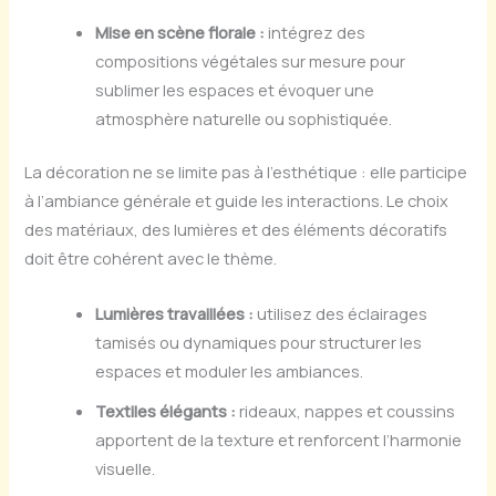
Mise en scène florale :
intégrez des
compositions végétales sur mesure pour
sublimer les espaces et évoquer une
atmosphère naturelle ou sophistiquée.
La décoration ne se limite pas à l’esthétique : elle participe
à l’ambiance générale et guide les interactions. Le choix
des matériaux, des lumières et des éléments décoratifs
doit être cohérent avec le thème.
Lumières travaillées :
utilisez des éclairages
tamisés ou dynamiques pour structurer les
espaces et moduler les ambiances.
Textiles élégants :
rideaux, nappes et coussins
apportent de la texture et renforcent l’harmonie
visuelle.