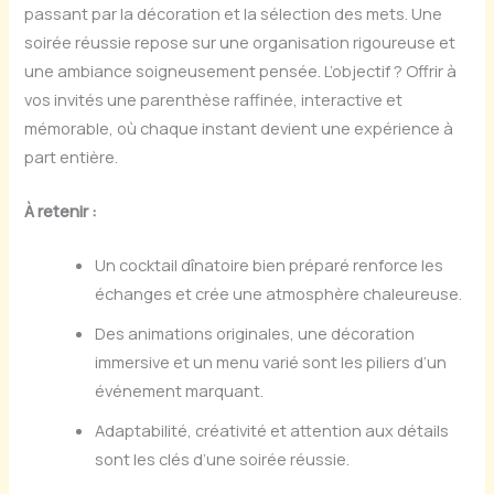
passant par la décoration et la sélection des mets. Une
soirée réussie repose sur une organisation rigoureuse et
une ambiance soigneusement pensée. L’objectif ? Offrir à
vos invités une parenthèse raffinée, interactive et
mémorable, où chaque instant devient une expérience à
part entière.
À retenir :
Un cocktail dînatoire bien préparé renforce les
échanges et crée une atmosphère chaleureuse.
Des animations originales, une décoration
immersive et un menu varié sont les piliers d’un
événement marquant.
Adaptabilité, créativité et attention aux détails
sont les clés d’une soirée réussie.