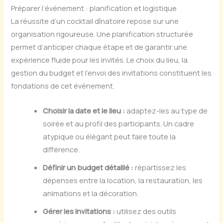
Préparer l’événement : planification et logistique
La réussite d’un cocktail dînatoire repose sur une
organisation rigoureuse. Une planification structurée
permet d’anticiper chaque étape et de garantir une
expérience fluide pour les invités. Le choix du lieu, la
gestion du budget et l’envoi des invitations constituent les
fondations de cet événement.
Choisir la date et le lieu :
adaptez-les au type de
soirée et au profil des participants. Un cadre
atypique ou élégant peut faire toute la
différence.
Définir un budget détaillé :
répartissez les
dépenses entre la location, la restauration, les
animations et la décoration.
Gérer les invitations :
utilisez des outils