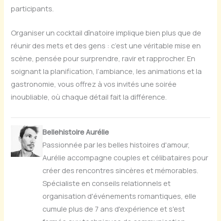
participants.
Organiser un cocktail dînatoire implique bien plus que de
réunir des mets et des gens : c’est une véritable mise en
scène, pensée pour surprendre, ravir et rapprocher. En
soignant la planification, l’ambiance, les animations et la
gastronomie, vous offrez à vos invités une soirée
inoubliable, où chaque détail fait la différence.
Bellehistoire Aurélie
Passionnée par les belles histoires d'amour,
Aurélie accompagne couples et célibataires pour
créer des rencontres sincères et mémorables.
Spécialiste en conseils relationnels et
organisation d'événements romantiques, elle
cumule plus de 7 ans d'expérience et s'est