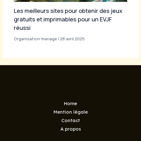
Les meilleurs sites pour obtenir des jeux
gratuits et imprimables pour un EVJF
réussi
Organisation mariage
|
28 avril 2025
Home
Mention légale
Contact
A propos