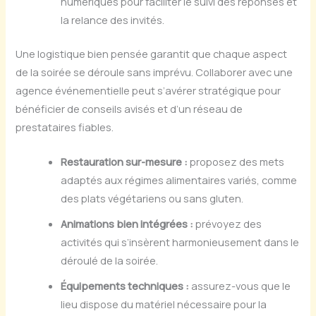
numériques pour faciliter le suivi des réponses et
la relance des invités.
Une logistique bien pensée garantit que chaque aspect
de la soirée se déroule sans imprévu. Collaborer avec une
agence événementielle peut s’avérer stratégique pour
bénéficier de conseils avisés et d’un réseau de
prestataires fiables.
Restauration sur-mesure :
proposez des mets
adaptés aux régimes alimentaires variés, comme
des plats végétariens ou sans gluten.
Animations bien intégrées :
prévoyez des
activités qui s’insèrent harmonieusement dans le
déroulé de la soirée.
Équipements techniques :
assurez-vous que le
lieu dispose du matériel nécessaire pour la