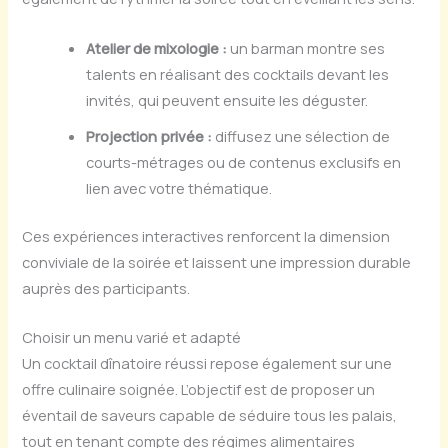
Atelier de mixologie :
un barman montre ses
talents en réalisant des cocktails devant les
invités, qui peuvent ensuite les déguster.
Projection privée :
diffusez une sélection de
courts-métrages ou de contenus exclusifs en
lien avec votre thématique.
Ces expériences interactives renforcent la dimension
conviviale de la soirée et laissent une impression durable
auprès des participants.
Choisir un menu varié et adapté
Un cocktail dînatoire réussi repose également sur une
offre culinaire soignée. L’objectif est de proposer un
éventail de saveurs capable de séduire tous les palais,
tout en tenant compte des régimes alimentaires