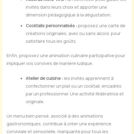
invités dans leurs choix et apporter une
dimension pédagogique à la dégustation.
Cocktails personnalisés :
proposez une carte de
créations originales, avec ou sans alcool, pour
satisfaire tous les goûts.
Enfin, proposez une animation culinaire participative pour
impliquer vos convives de manière ludique.
Atelier de cuisine :
les invités apprennent à
confectionner un plat ou un cocktail, encadrés
par un professionnel. Une activité fédératrice et
originale.
Un menu bien pensé, associé à des animations
gastronomiques, contribue à créer une expérience
conviviale et sensorielle, marquante pour tous les