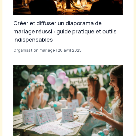
Créer et diffuser un diaporama de
mariage réussi : guide pratique et outils
indispensables
Organisation mariage
|
28 avril 2025