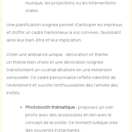
musique, les projections ou les interventions
orales.
Une planification soignée permet d’anticiper les imprévus
et d’offrir un cadre harmonieux à vos convives, favorisant
ainsi leur bien-être et leur implication.
Créer une ambiance unique : décoration et thème
Un thème bien choisi et une décoration soignée
transforment un cocktail dînatoire en une immersion
sensorielle. Ce cadre personnalisé reflète l’identité de
l’événement et suscite l’enthousiasme dès l’arrivée des
invités.
Photobooth thématique :
proposez un coin
photo avec des accessoires en lien avec le
concept de la soirée. Ce moment ludique crée
des souvenirs instantanés.