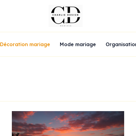
Décoration mariage
Mode mariage
Organisatio