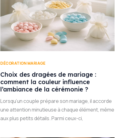
DÉCORATION MARIAGE
Choix des dragées de mariage :
comment la couleur influence
l’ambiance de la cérémonie ?
Lorsqu’un couple prépare son mariage, il accorde
une attention minutieuse à chaque élément, même
aux plus petits détails. Parmi ceux-ci,