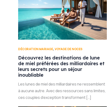
,
DÉCORATION MARIAGE
VOYAGE DE NOCES
Découvrez les destinations de lune
de miel préférées des milliardaires et
leurs secrets pour un séjour
inoubliable
Les lunes de miel des milliardaires ne ressemblent
à aucune autre. Avec des ressources sans limites,
ces couples d’exception transforment […]