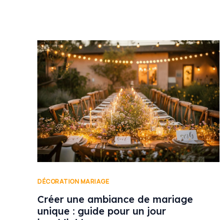
DÉCORATION MARIAGE
Créer une ambiance de mariage
unique : guide pour un jour