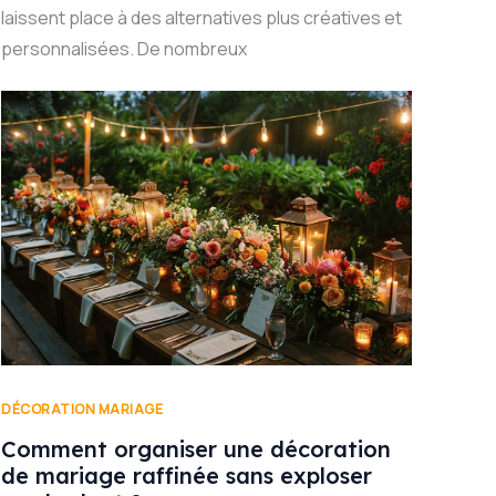
laissent place à des alternatives plus créatives et
personnalisées. De nombreux
DÉCORATION MARIAGE
Comment organiser une décoration
de mariage raffinée sans exploser