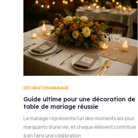
DÉCORATION MARIAGE
Guide ultime pour une décoration de
table de mariage réussie
Le mariage représente l’un des moments les plus
marquants d’une vie, et chaque élément contribue
à en faire une célébration